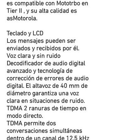
es compatible con Mototrbo en
Tier II , y su alta calidad es
asMotorola.
Teclado y LCD
Los mensajes pueden ser
enviados y recibidos por él.
Voz clara y sin ruido
Decodificador de audio digital
avanzado y tecnología de
corrección de errores de audio
digital. El altavoz de 40 mm de
diámetro garantiza una voz
clara en situaciones de ruido.
TDMA 2 ranuras de tiempo en
modo directo.
TDMA permite dos
conversaciones simultáneas
dentro de un canal de 12,5 kHz