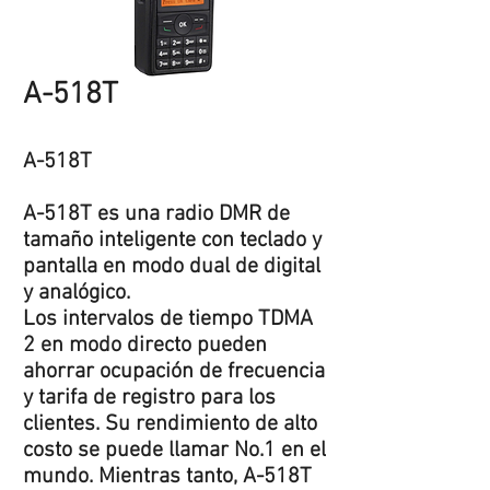
A-518T
A-518T
A-518T es una radio DMR de
tamaño inteligente con teclado y
pantalla en modo dual de digital
y analógico.
Los intervalos de tiempo TDMA
2 en modo directo pueden
ahorrar ocupación de frecuencia
y tarifa de registro para los
clientes. Su rendimiento de alto
costo se puede llamar No.1 en el
mundo. Mientras tanto, A-518T