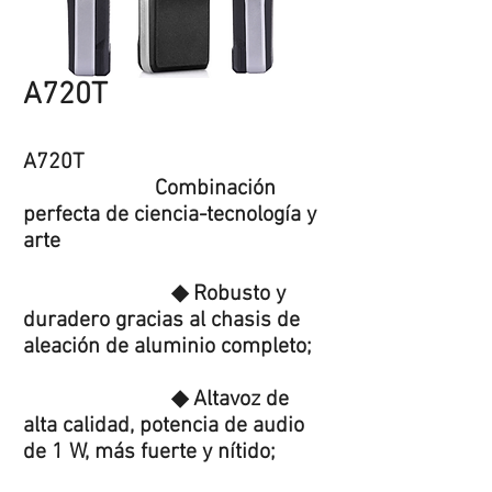
A720T
A720T
Combinación
perfecta de ciencia-tecnología y
arte
◆ Robusto y
duradero gracias al chasis de
aleación de aluminio completo;
◆ Altavoz de
alta calidad, potencia de audio
de 1 W, más fuerte y nítido;