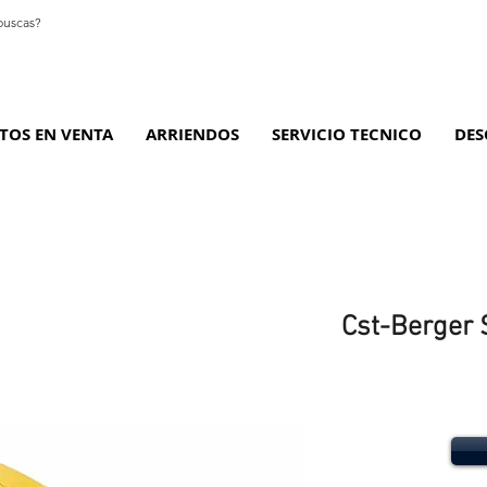
TOS EN VENTA
ARRIENDOS
SERVICIO TECNICO
DES
Cst-Berger 