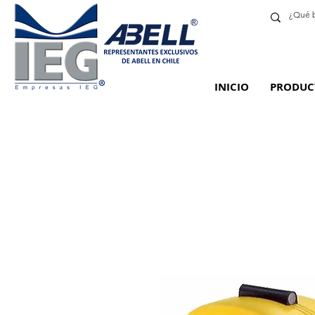
INICIO
PRODUC